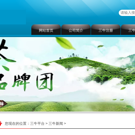
网站首页
公司简介
三牛注册
三
联系方式
您现在的位置：
三牛平台
>
三牛新闻
>