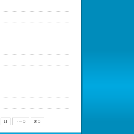
11
下一页
末页