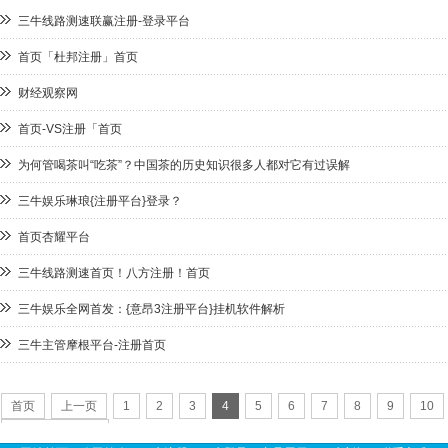
三牛线路测速联赢注册-登录平台
首页「杜邦注册」首页
财经观察网
首页-VS注册「首页
为何管喝茶叫“吃茶”？中国茶的历史知识很多人都对它有过误解
三牛娱乐琳琅{注册平台}登录？
首页杏耀平台
三牛线路测速首页！八方注册！首页
三牛娱乐全网首发：{意昂3注册平台}挂机软件解析
三牛主管摩根平台-注册首页
首页
上一页
1
2
3
4
5
6
7
8
9
10
共
252
页
2514
条