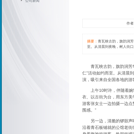
公司新闻
作者：
摘要：
青瓦映古韵，旗韵润芳
至。从清晨到夜晚，树人街口
青瓦映古韵，旗韵润芳华。
仁”活动如约而至。从清晨
演，吸引来自全国各地的游
上午10时许，伴随着婉转
衣、以古街为台，用东方美
游客张女士一边拍摄一边点
围感。”
另一边，清脆的锣鼓声响
沿着青石板铺就的公馆老街