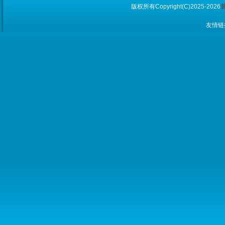
版权所有Copyright(C)2025-2026
友情链