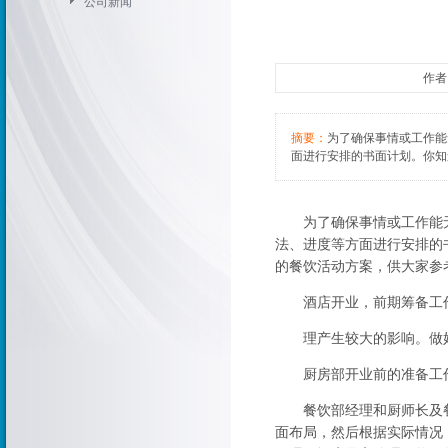
公司新闻
作者：
摘要：
为了确保事情或工作能
面进行安排的书面计划。你知
为了确保事情或工作能无
法、进度等方面进行安排的
的餐饮活动方案，供大家参
酒店开业，前期筹备工作
理产生较大的影响。做好
厨房部开业前的准备工作
餐饮部经理和厨师长及餐厅
面布局，然后根据实际情况