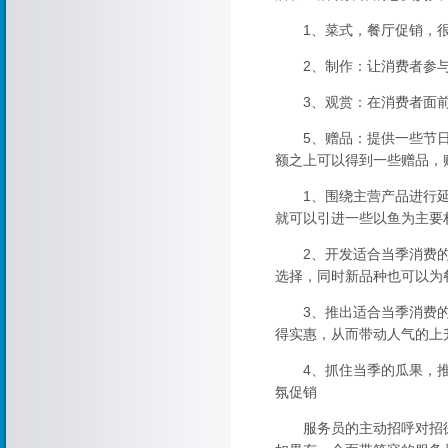
1、菜式，餐厅促销，很
2、制作：让消费者参与
3、观赏：在消费者面前
5、赠品：提供一些节日
额之上可以得到一些赠品，
1、围绕主营产品进行延
就可以引进一些以鱼为主要
2、开发适合当季消费的
选择，同时新品种也可以为
3、推出适合当季消费的
得实惠，从而带动人气的上
4、抓住当季的瓜果，推
氛促销
服务员的主动招呼对招徕