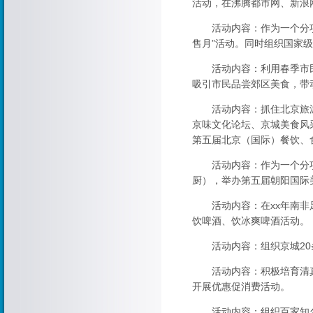
活动，在沸腾都市网、新浪
活动内容：作为一个分项活
售月”活动。同时组织国家
活动内容：利用春季市民
吸引市民品尝郊区美食，带
活动内容：抓住北京旅游
京味文化论坛、京城美食风
第五届北京（国际）餐饮、
活动内容：作为一个分项
厨），举办第五届朝阳国际
活动内容：在xx年南非足
饮啤酒、饮冰爽啤酒活动。
活动内容：组织京城20条
活动内容：积极培育清真
开展优惠促消费活动。
活动内容：组织百家知名