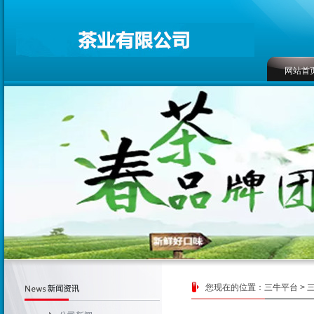
网站首
联系方
您现在的位置：
三牛平台
>